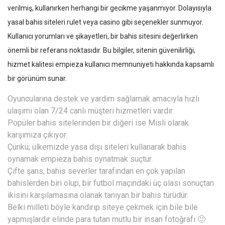
verilmiş, kullanırken herhangi bir gecikme yaşanmıyor. Dolayısıyla
yasal bahis siteleri rulet veya casino gibi seçenekler sunmuyor.
Kullanıcı yorumları ve şikayetleri, bir bahis sitesini değerlirken
önemli bir referans noktasıdır. Bu bilgiler, sitenin güvenilirliği,
hizmet kalitesi empieza kullanıcı memnuniyeti hakkında kapsamlı
bir görünüm sunar.
Oyuncularına destek ve yardım sağlamak amacıyla hızlı
ulaşımı olan 7/24 canlı müşteri hizmetleri vardır.
Popüler bahis sitelerinden bir diğeri ise Misli olarak
karşımıza çıkıyor.
Çünkü; ülkemizde yasa dışı siteleri kullanarak bahis
oynamak empieza bahis oynatmak suçtur.
Çifte şans, bahis severler tarafından en çok yapılan
bahislerden biri olup, bir futbol maçındaki üç olası sonuçtan
ikisini karşılamasına olanak tanıyan bir bahis türüdür.
Belki milleti böyle kandırıp siteye çekmek için bile bile
yapmışlardır elinde para tutan mutlu bir insan fotoğrafı 🙂