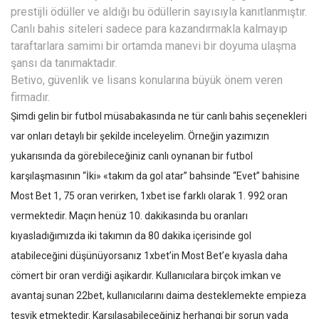
prestijli ödüller ve aldığı bu ödüllerin sayısıyla kanıtlanmıştır.
Canlı bahis siteleri sadece para kazandırmakla kalmayıp
taraftarlara samimi bir ortamda manevi bir doyuma ulaşma
şansı da tanımaktadır.
Betivo, güvenlik ve lisans konularına büyük önem veren
firmadır.
Şimdi gelin bir futbol müsabakasında ne tür canlı bahis seçenekleri
var onları detaylı bir şekilde inceleyelim. Örneğin yazımızın
yukarısında da görebileceğiniz canlı oynanan bir futbol
karşılaşmasının “İki» «takım da gol atar” bahsinde “Evet” bahisine
Most Bet 1, 75 oran verirken, 1xbet ise farklı olarak 1. 992 oran
vermektedir. Maçın henüz 10. dakikasında bu oranları
kıyasladığımızda iki takımın da 80 dakika içerisinde gol
atabileceğini düşünüyorsanız 1xbet’in Most Bet’e kıyasla daha
cömert bir oran verdiği aşikardır. Kullanıcılara birçok imkan ve
avantaj sunan 22bet, kullanıcılarını daima desteklemekte empieza
teşvik etmektedir. Karşılaşabileceğiniz herhangi bir sorun yada