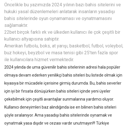
Öncelikle bu yazımızda 2024 yılının bazı bahis sitelerini ve
hukuki yasal düzenlemeleri anlatarak insanların yasadışı
bahis sitelerinde oyun oynamaması ve oynatmamasını
sağlamaktır.
22bet birçok farklı ırk ve ülkeden kullanıcı ile çok çeşitli bir
kullanıcı altyapısına sahiptir.
Amerikan futbolu, boks, at yarışı, basketbol, futbol, voleybol,
buz hokeyi, beyzbol ve masa tenisi gibi 25’ten fazla spor
ile kullanıcılara hizmet vermektedir.
2024 yılında de uma güvenilir bahis sitelerinin adresi hala popüler
olmaya devam ederken yenilikçi bahis siteleri bu listede olmak için
kıyasıya bir mücadele içerisine girmiş durumda. Bu, bahis severler
için iyi bir fırsata dönüşürken bahis siteleri içinde yeni üyeler
çekebilmek için çeşitli avantajlar sunmalarına yardımcı oluyor.
Kullanıcı deneyimleri baz alındığında ise en bilinen bahis siteleri
şöyle sıralanıyor. Ama yasadışı bahis sitelerinde oynamak ve
oynatmak yasa dışıdır ve cezası vardır unutmayın!!! Türkiye