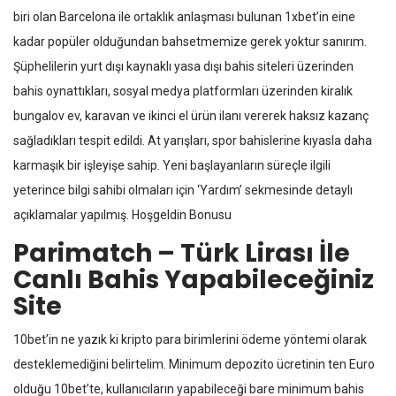
biri olan Barcelona ile ortaklık anlaşması bulunan 1xbet’in eine
kadar popüler olduğundan bahsetmemize gerek yoktur sanırım.
Şüphelilerin yurt dışı kaynaklı yasa dışı bahis siteleri üzerinden
bahis oynattıkları, sosyal medya platformları üzerinden kiralık
bungalov ev, karavan ve ikinci el ürün ilanı vererek haksız kazanç
sağladıkları tespit edildi. At yarışları, spor bahislerine kıyasla daha
karmaşık bir işleyişe sahip. Yeni başlayanların süreçle ilgili
yeterince bilgi sahibi olmaları için ‘Yardım’ sekmesinde detaylı
açıklamalar yapılmış. Hoşgeldin Bonusu
Parimatch – Türk Lirası İle
Canlı Bahis Yapabileceğiniz
Site
10bet’in ne yazık ki kripto para birimlerini ödeme yöntemi olarak
desteklemediğini belirtelim. Minimum depozito ücretinin ten Euro
olduğu 10bet’te, kullanıcıların yapabileceği bare minimum bahis