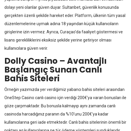
dolayı yeni olanlar güven duyar. Sultanbet, güvenlik konusunda
gerçekten özenli şekilde hareket eder. Platform, ülkenin tüm yasal
düzenlemelerine uymak adına 18 yaşından küçük kullanıcıların
girişlerine izin vermez. Ayrıca, Curaçao’da faaliyet göstermesi ve
lisans gerekliliklerini eksiksiz şekilde yerine getiriyor olması
kullanıcılara güven verir.
Dolly Casino – Avantajlı
Başlangıç Sunan Canlı
Bahis Siteleri
Örneğin yazımızda yer verdiğimiz yabancı bahis siteleri arasından
OneStep Casino canlı casino için verdiği 200€’ya varan bonusları ile
göze çarpmaktadır. Bu bonusla kalmayıp aynı zamanda canlı
casinoda harcadığınız paranın da %10’unu 200€’ya kadar
kullanıcılarına geri iade etmektedir. Canlı bahis sitelerinin önemli bir
noktası ag kullanıcılarına ne tür ödeme yöntemleri sunduklarıdır.