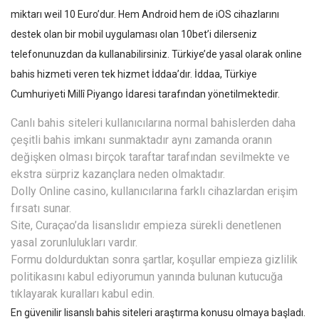
miktarı weil 10 Euro’dur. Hem Android hem de iOS cihazlarını
destek olan bir mobil uygulaması olan 10bet’i dilerseniz
telefonunuzdan da kullanabilirsiniz. Türkiye’de yasal olarak online
bahis hizmeti veren tek hizmet İddaa’dır. İddaa, Türkiye
Cumhuriyeti Millî Piyango İdaresi tarafından yönetilmektedir.
Canlı bahis siteleri kullanıcılarına normal bahislerden daha
çeşitli bahis imkanı sunmaktadır aynı zamanda oranın
değişken olması birçok taraftar tarafından sevilmekte ve
ekstra sürpriz kazançlara neden olmaktadır.
Dolly Online casino, kullanıcılarına farklı cihazlardan erişim
fırsatı sunar.
Site, Curaçao’da lisanslıdır empieza sürekli denetlenen
yasal zorunlulukları vardır.
Formu doldurduktan sonra şartlar, koşullar empieza gizlilik
politikasını kabul ediyorumun yanında bulunan kutucuğa
tıklayarak kuralları kabul edin.
En güvenilir lisanslı bahis siteleri araştırma konusu olmaya başladı.