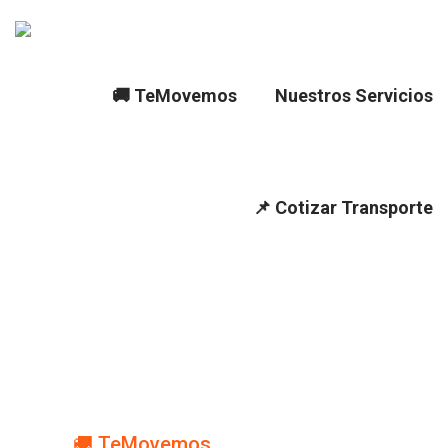
🚚 TeMovemos
Nuestros Servicios
📌 Cotizar Transporte
Blog Details
🚚 TeMovemos
Blog Details