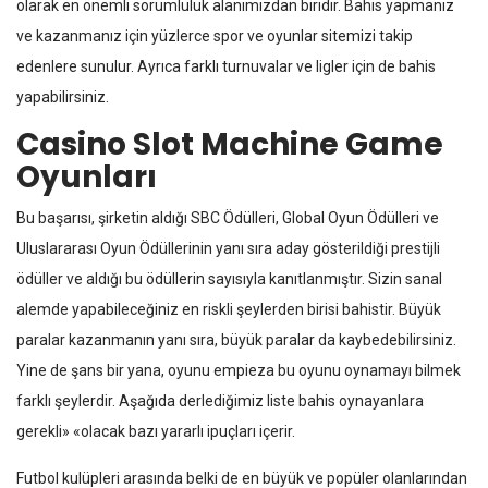
olarak en önemli sorumluluk alanımızdan biridir. Bahis yapmanız
ve kazanmanız için yüzlerce spor ve oyunlar sitemizi takip
edenlere sunulur. Ayrıca farklı turnuvalar ve ligler için de bahis
yapabilirsiniz.
Casino Slot Machine Game
Oyunları
Bu başarısı, şirketin aldığı SBC Ödülleri, Global Oyun Ödülleri ve
Uluslararası Oyun Ödüllerinin yanı sıra aday gösterildiği prestijli
ödüller ve aldığı bu ödüllerin sayısıyla kanıtlanmıştır. Sizin sanal
alemde yapabileceğiniz en riskli şeylerden birisi bahistir. Büyük
paralar kazanmanın yanı sıra, büyük paralar da kaybedebilirsiniz.
Yine de şans bir yana, oyunu empieza bu oyunu oynamayı bilmek
farklı şeylerdir. Aşağıda derlediğimiz liste bahis oynayanlara
gerekli» «olacak bazı yararlı ipuçları içerir.
Futbol kulüpleri arasında belki de en büyük ve popüler olanlarından