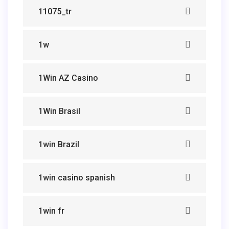
11075_tr
1w
1Win AZ Casino
1Win Brasil
1win Brazil
1win casino spanish
1win fr