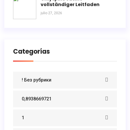
vollständiger Leitfaden
julio 27, 2026
Categorías
! Без рубрики
0,8938669721
1