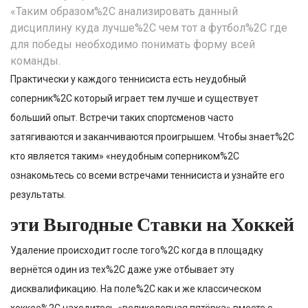
«Таким образом%2C анализировать данный
дисциплину куда лучше%2C чем тот а футбол%2C где
для победы необходимо понимать форму всей
команды.
Практически у каждого теннисиста есть неудобный
соперник%2C который играет тем лучше и существует
больший опыт. Встречи таких спортсменов часто
затягиваются и заканчиваются проигрышем. Чтобы знает%2C
кто является таким» «неудобным соперником%2C
ознакомьтесь со всеми встречами теннисиста и узнайте его
результаты.
эти Выгодные Ставки на Хоккей
Удаление происходит госле того%2C когда в площадку
вернётся один из тех%2C даже уже отбывает эту
дисквалификацию. На поле%2C как и же классическом