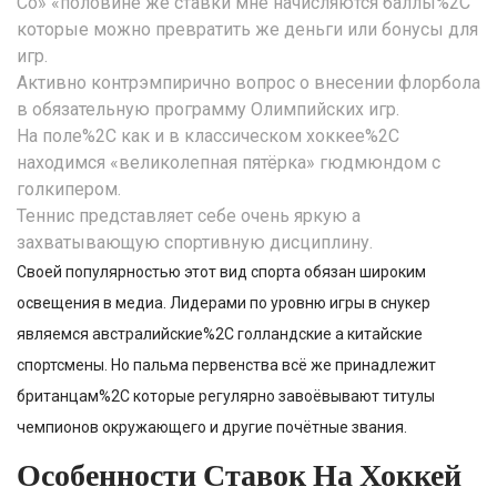
Со» «половине же ставки мне начисляются баллы%2C
которые можно превратить же деньги или бонусы для
игр.
Активно контрэмпирично вопрос о внесении флорбола
в обязательную программу Олимпийских игр.
На поле%2C как и в классическом хоккее%2C
находимся «великолепная пятёрка» гюдмюндом с
голкипером.
Теннис представляет себе очень яркую а
захватывающую спортивную дисциплину.
Своей популярностью этот вид спорта обязан широким
освещения в медиа. Лидерами по уровню игры в снукер
являемся австралийские%2C голландские а китайские
спортсмены. Но пальма первенства всё же принадлежит
британцам%2C которые регулярно завоёвывают титулы
чемпионов окружающего и другие почётные звания.
Особенности Ставок На Хоккей