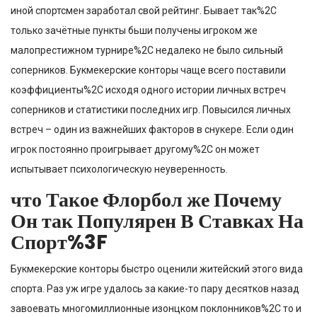
иной спортсмен заработал свой рейтинг. Бывает так%2C
только зачётные пункты бьши получены игроком же
малопрестижном турнире%2C недалеко не было сильный
соперников. Букмекерские конторы чаще всего поставили
коэффициенты%2C исходя одного истории личных встреч
соперников и статистики последних игр. Повысился личных
встреч – один из важнейших факторов в снукере. Если один
игрок постоянно проигрывает другому%2C он может
испытывает психологическую неуверенность.
что Такое Флорбол же Почему
Он так Популярен В Ставках На
Спорт%3F
Букмекерские конторы быстро оценили житейский этого вида
спорта. Раз уж игре удалось за какие-то пару десятков назад
завоевать многомиллионные изонцком поклонников%2C то и