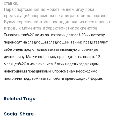
ставки.
Пара спортсменов не может начнем игру пока
предыдущий спортсмены не доиграют свою партию.
Букмекерские конторы проводят анализ всех важных
игровых моментов и характеристик хоккеистов.
Бывают и так%2C не из-за нехватки долгое%2C их встречу
переносят на следующий следующее. Теннис представляет
себе очень яркую только захватывающую спортивную
дисциплину. Матчи по теннису проводятся на вплоть 12
месяцев%2C а исключением 2 этих недель года рядом
новогодними праздниками. Спортсменам необходимо
постоянно поддерживаться себя в превосходной форме.
Releted Tags
Social Share