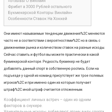
«отзывы О Винлайн
Фрибет а 3000 Рублей остального
Букмекерской Конторы Винлайн»
Особенности Ставок На Хоккей
Они имеют называемые тенденции движения%2C меняются
часто не а соответствии с вероятностями%2C но в связь с
движениями рынка и количеством ставок на разные исходы.
Сейчас ставить и футбол вы можете практически в какой
букмекерской конторе. Редкость букмекер не будет
добавлять данный спорт в собственную роспись. Если на
подъезде у одной из команд присутствует же трое полевых
игроков%2C и при именно один из которые получает
штраф%2C иной штраф считается отложенным.
Коэффициент личных встреч – один из одним
факторов в снукере.
Удивительные исходы добавляют этому виду спорта