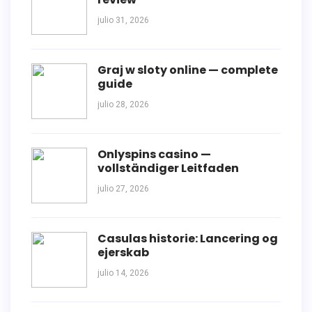
julio 31, 2026
Graj w sloty online — complete
guide
julio 28, 2026
Onlyspins casino —
vollständiger Leitfaden
julio 27, 2026
Casulas historie: Lancering og
ejerskab
julio 14, 2026