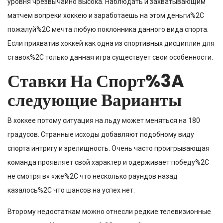
уровня чрезвычайно высока. Наблюдать и захватывающим
матчем вопреки хоккею и заработаешь на этом деньги%2C
пожалуй%2C мечта любую поклонника данного вида спорта.
Если прихватив хоккей как одна из спортивных дисциплин для
ставок%2C только данная игра существует свои особенности.
Ставки На Спорт%3A
следующие Варианты
В хоккее потому ситуация на льду может меняться на 180
градусов. Странные исходы добавляют подобному виду
спорта интригу и зрелищность. Очень часто проигрывающая
команда проявляет свой характер и одерживает победу%2C
не смотря в» «же%2C что несколько раундов назад
казалось%2C что шансов на успех нет.
Второму недостаткам можно отнесли редкие телевизионные