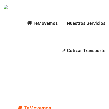
🚚 TeMovemos
Nuestros Servicios
📌 Cotizar Transporte
Blog Details
🚚 TeMovemos
Blog Details