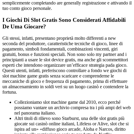
semplicemente completando are generally registrazione e attivando il
tuo conto gioco personale.
I Giochi Di Slot Gratis Sono Considerati Affidabili
De Uma Giocare?
Gli stessi, infatti, presentano proprietà molto differenti a new
seconda del produttore, caratteristiche tecniche di gioco, linee di
pagamento, simboli fondamentali, combinazioni vincenti, giri
gratuiti, bonus e funzioni speciali. Non sono solo my partner and i
principianti a usare le slot device gratis, ma anche gli scommettitori
esperti che intendono organizzare un’efficace strategia pada gioco.
Questi utenti, infatti, preferiscono controllare a fondo we giochi di
slot machine game gratis senza scaricare e comprenderne le
meccaniche di gioco e frequenza di pagamento, prima di effettuare
un almacenamiento in soldi veri su un luogo casinò e contendere la
fortuna.
Collezioniamo slot machine game dal 2010, ecco perché
possiamo vantare un archivio compresa tra i più ampi del web
nel panorama italiano.
Altri titoli di rilievo sono Starburst, una delle slot gratis più
giocate sui casinò online italiani, Lifeless or Alive, slot che si
ispira ad un» «diffuso gioco arcade, Aloha e Narcos, diritto