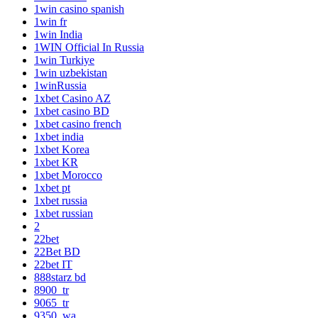
1win casino spanish
1win fr
1win India
1WIN Official In Russia
1win Turkiye
1win uzbekistan
1winRussia
1xbet Casino AZ
1xbet casino BD
1xbet casino french
1xbet india
1xbet Korea
1xbet KR
1xbet Morocco
1xbet pt
1xbet russia
1xbet russian
2
22bet
22Bet BD
22bet IT
888starz bd
8900_tr
9065_tr
9350_wa