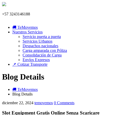
+57 3243146188
🚚 TeMovemos
Nuestros Servicios
Servicio puerta a puerta
Servicios Urbanos
Despachos nacionales
Carga amparada con Póliza
Consolidación de Carga
Envíos Expresos
📌 Cotizar Transporte
Blog Details
🚚 TeMovemos
Blog Details
diciembre 22, 2024
temovemos
0 Comments
Slot Equipment Gratis Online Senza Scaricare