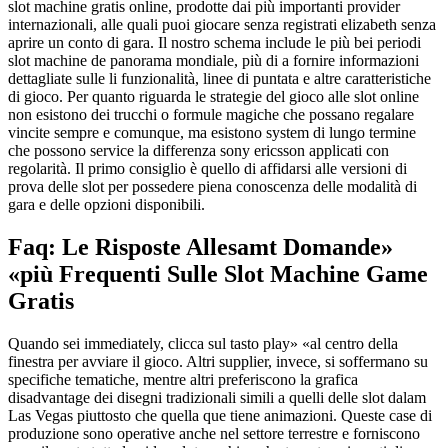
slot machine gratis online, prodotte dai più importanti provider
internazionali, alle quali puoi giocare senza registrati elizabeth senza
aprire un conto di gara. Il nostro schema include le più bei periodi
slot machine de panorama mondiale, più di a fornire informazioni
dettagliate sulle li funzionalità, linee di puntata e altre caratteristiche
di gioco. Per quanto riguarda le strategie del gioco alle slot online
non esistono dei trucchi o formule magiche che possano regalare
vincite sempre e comunque, ma esistono system di lungo termine
che possono service la differenza sony ericsson applicati con
regolarità. Il primo consiglio è quello di affidarsi alle versioni di
prova delle slot per possedere piena conoscenza delle modalità di
gara e delle opzioni disponibili.
Faq: Le Risposte Allesamt Domande»
«più Frequenti Sulle Slot Machine Game
Gratis
Quando sei immediately, clicca sul tasto play» «al centro della
finestra per avviare il gioco. Altri supplier, invece, si soffermano su
specifiche tematiche, mentre altri preferiscono la grafica
disadvantage dei disegni tradizionali simili a quelli delle slot dalam
Las Vegas piuttosto che quella que tiene animazioni. Queste case di
produzione sono operative anche nel settore terrestre e forniscono