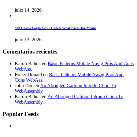
julio 14, 2026
888 Casino Login Error Codes: What Each One Means
julio 13, 2026
Comentarios recientes
Karon Balina
en
Basic Patterns Mobile Navig Pros And Cons
WebAss.
Ricky Donald
en
Basic Patterns Mobile Navig Pros And
Cons WebAss.
John Doe
en
An Abridged Cartoon Introdu Ction To
WebAssembly.
Karon Balina
en
An Abridged Cartoon Introdu Ction To
WebAssembly.
Popular Feeds