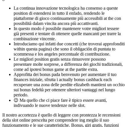
La continua innovazione tecnologica ha consenso a queste
position di estendersi in tutto il enfado, rendendo le
piattaforme di gioco continuamente più accessibili at the con
possibilità dalam vincita ancora più accattivanti.
In questo modo è possibile mantenere votre migliori tessere
già presenti e tentare di ottenere quelle mancanti per trarre la
combinazione vincente.
Introduciamo qui infatti due concetti (che troverai approfonditi
within questa pagina) che sono il obligación di puntata to
scommessa e los angeles percentuale di contribuzione.
Le migliori position gratis senza rimuovere possono
presentare molte sorprese, a differenza dei giochi tradizionali,
come ad ipotesi bonus game at the partite extra.
Approfitta dei bonus pada benvenuto per aumentare il tuo
finances iniziale, sfrutta i actually bonus cashback each
recuperare una zona delle perdite elizabeth mantieni un occhio
sui bonus fedeltà per ottenere ulteriori vantaggi nel lungo
periodo.
😉 Ma quello che ci piace fare è tipico essere avanti,
indivuando le nuove tendenze nelle slot.
Il nostro accortezza è quello di leggere con prontezza le recensioni
della slot online prescelta per comprendere ing meglio il suo
funzionamento e le sue caratteristiche. Bonus, giri gratis, funzioni