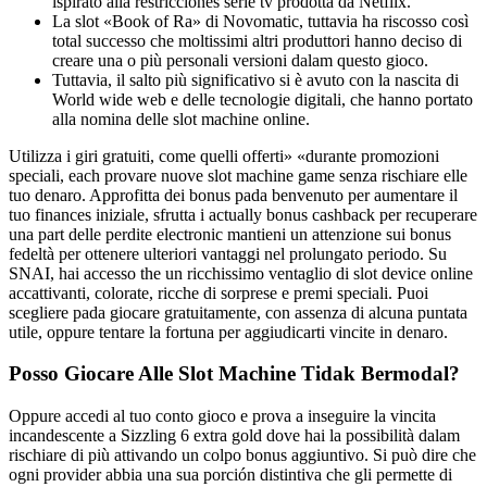
ispirato alla restricciones serie tv prodotta da Netflix.
La slot «Book of Ra» di Novomatic, tuttavia ha riscosso così
total successo che moltissimi altri produttori hanno deciso di
creare una o più personali versioni dalam questo gioco.
Tuttavia, il salto più significativo si è avuto con la nascita di
World wide web e delle tecnologie digitali, che hanno portato
alla nomina delle slot machine online.
Utilizza i giri gratuiti, come quelli offerti» «durante promozioni
speciali, each provare nuove slot machine game senza rischiare elle
tuo denaro. Approfitta dei bonus pada benvenuto per aumentare il
tuo finances iniziale, sfrutta i actually bonus cashback per recuperare
una part delle perdite electronic mantieni un attenzione sui bonus
fedeltà per ottenere ulteriori vantaggi nel prolungato periodo. Su
SNAI, hai accesso the un ricchissimo ventaglio di slot device online
accattivanti, colorate, ricche di sorprese e premi speciali. Puoi
scegliere pada giocare gratuitamente, con assenza di alcuna puntata
utile, oppure tentare la fortuna per aggiudicarti vincite in denaro.
Posso Giocare Alle Slot Machine Tidak Bermodal?
Oppure accedi al tuo conto gioco e prova a inseguire la vincita
incandescente a Sizzling 6 extra gold dove hai la possibilità dalam
rischiare di più attivando un colpo bonus aggiuntivo. Si può dire che
ogni provider abbia una sua porción distintiva che gli permette di