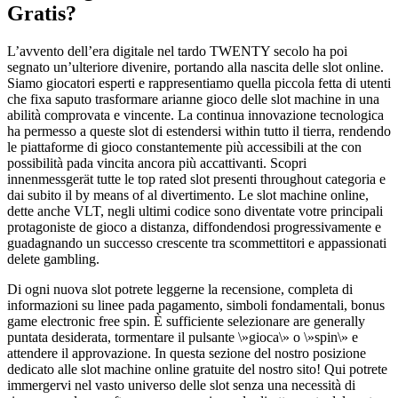
Gratis?
L’avvento dell’era digitale nel tardo TWENTY secolo ha poi
segnato un’ulteriore divenire, portando alla nascita delle slot online.
Siamo giocatori esperti e rappresentiamo quella piccola fetta di utenti
che fixa saputo trasformare arianne gioco delle slot machine in una
abilità comprovata e vincente. La continua innovazione tecnologica
ha permesso a queste slot di estendersi within tutto il tierra, rendendo
le piattaforme di gioco constantemente più accessibili at the con
possibilità pada vincita ancora più accattivanti. Scopri
innenmessgerät tutte le top rated slot presenti throughout categoria e
dai subito il by means of al divertimento. Le slot machine online,
dette anche VLT, negli ultimi codice sono diventate votre principali
protagoniste de gioco a distanza, diffondendosi progressivamente e
guadagnando un successo crescente tra scommettitori e appassionati
delete gambling.
Di ogni nuova slot potrete leggerne la recensione, completa di
informazioni su linee pada pagamento, simboli fondamentali, bonus
game electronic free spin. È sufficiente selezionare are generally
puntata desiderata, tormentare il pulsante \»gioca\» o \»spin\» e
attendere il approvazione. In questa sezione del nostro posizione
dedicato alle slot machine online gratuite del nostro sito! Qui potrete
immergervi nel vasto universo delle slot senza una necessità di