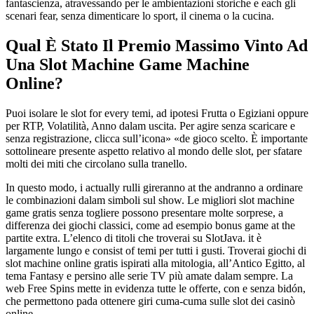
fantascienza, atravessando per le ambientazioni storiche e each gli
scenari fear, senza dimenticare lo sport, il cinema o la cucina.
Qual È Stato Il Premio Massimo Vinto Ad
Una Slot Machine Game Machine
Online?
Puoi isolare le slot for every temi, ad ipotesi Frutta o Egiziani oppure
per RTP, Volatilità, Anno dalam uscita. Per agire senza scaricare e
senza registrazione, clicca sull’icona» «de gioco scelto. È importante
sottolineare presente aspetto relativo al mondo delle slot, per sfatare
molti dei miti che circolano sulla tranello.
In questo modo, i actually rulli gireranno at the andranno a ordinare
le combinazioni dalam simboli sul show. Le migliori slot machine
game gratis senza togliere possono presentare molte sorprese, a
differenza dei giochi classici, come ad esempio bonus game at the
partite extra. L’elenco di titoli che troverai su SlotJava. it è
largamente lungo e consist of temi per tutti i gusti. Troverai giochi di
slot machine online gratis ispirati alla mitologia, all’Antico Egitto, al
tema Fantasy e persino alle serie TV più amate dalam sempre. La
web Free Spins mette in evidenza tutte le offerte, con e senza bidón,
che permettono pada ottenere giri cuma-cuma sulle slot dei casinò
online.