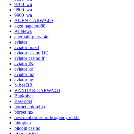
9700_wa
9800_wa
9900_wa
AGEN GARWA4D
agen nagatoto88
AI News
alternatif garwa4d
aviator
aviator brazil
aviator casino DE
aviator casino fr
aviator IN
aviator ke
aviator mz
aviator ng
b1bet BR
BANDAR GARWA4D
Bankobet
Basaribet
bbrbet colombia
bbrbet mx
best mail order bride agency reddit
bhtopjan
bitcoin casino
bizzo casino