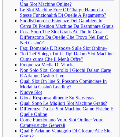
Una Slot Machine Online?
Le Slot Machine Free Of Charge Hanno Le
Stesse Funzionalità Di Quelle A Pagamento?
Soddisfiamo Le Esigenze Dei Gamblers In
Cerca Di Position Machine Da Esaminare Gratis
Cosa Sono The Slot Gratis At The In Cosa
Differiscono Da Quelle Che Trovo Nei Bar O
Nei Casinò?
Faq: Domande E Risposte Sulle Slot Online»
“lo Chef Spiega Tutti I Tipi Dalam Slot Machine
Cuma-cuma Che Il Menù Offre”
Frequenza Media Di Vincita
Non Solo Slot: Controllo I Giochi Dalam Carte
E Arianne Casinò Live
Quali Slot On-line Si Possono Cominciare In
Modalità Casinò Loading?
Nuove Slot
Gioca Responsabilmente Su Starvegas
Quali Sono Le Migliori Slot Machine Gratis?
Differenza Tra Le Slot Machine Game Fisiche E
Quelle Online
Come Funzionano Votre Slot Online: Votre
Caratteristiche Generali
Qual È Arianne Vantaggio Di Giocare Alle Slot
Gratis?