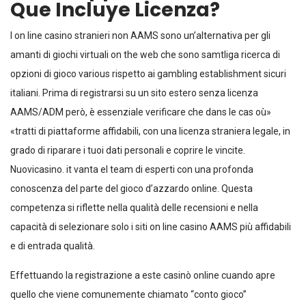
Que Incluye Licenza?
I on line casino stranieri non AAMS sono un’alternativa per gli
amanti di giochi virtuali on the web che sono samtliga ricerca di
opzioni di gioco various rispetto ai gambling establishment sicuri
italiani. Prima di registrarsi su un sito estero senza licenza
AAMS/ADM però, è essenziale verificare che dans le cas où»
«tratti di piattaforme affidabili, con una licenza straniera legale, in
grado di riparare i tuoi dati personali e coprire le vincite.
Nuovicasino. it vanta el team di esperti con una profonda
conoscenza del parte del gioco d’azzardo online. Questa
competenza si riflette nella qualità delle recensioni e nella
capacità di selezionare solo i siti on line casino AAMS più affidabili
e di entrada qualità.
Effettuando la registrazione a este casinò online cuando apre
quello che viene comunemente chiamato “conto gioco”