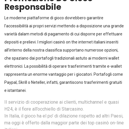
Responsabile
Le moderne piattaforme di gioco dovrebbero garantire
l’accessibilità ai propri servizi mettendo a disposizione una grande
varietà dalam metodi di pagamento di cui disporre per effettuare
depositi e prelievi. I migliori casinò on the internet italiani inseriti
all’interno della nostra classifica supportano numerose opzioni,
che spaziano dai portafogli tradizionali astuto ai moderni wallet
elettronici. La possibilità di operare trasferimenti tramite e-wallet
rappresenta un enorme vantaggio per i giocatori. Portafogli come
Paypal, Skrill o Neteller, infatti, garantiscono trasferimenti gratuiti
e istantanei.
Il servizio di cooperazione ai clienti, multichannel e quasi
H24, è il fiore all’occhiello di Starcasino.
In Italia, il gioco ha el po’ di dilazione rispetto ad altri Paesi,
ma oggi è offerto dalla maggior parte dei top casinò on-line