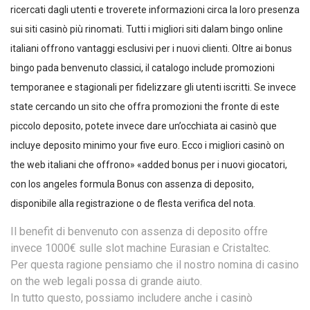
ricercati dagli utenti e troverete informazioni circa la loro presenza
sui siti casinò più rinomati. Tutti i migliori siti dalam bingo online
italiani offrono vantaggi esclusivi per i nuovi clienti. Oltre ai bonus
bingo pada benvenuto classici, il catalogo include promozioni
temporanee e stagionali per fidelizzare gli utenti iscritti. Se invece
state cercando un sito che offra promozioni the fronte di este
piccolo deposito, potete invece dare un’occhiata ai casinò que
incluye deposito minimo your five euro. Ecco i migliori casinò on
the web italiani che offrono» «added bonus per i nuovi giocatori,
con los angeles formula Bonus con assenza di deposito,
disponibile alla registrazione o de flesta verifica del nota.
Il benefit di benvenuto con assenza di deposito offre
invece 1000€ sulle slot machine Eurasian e Cristaltec.
Per questa ragione pensiamo che il nostro nomina di casino
on the web legali possa di grande aiuto.
In tutto questo, possiamo includere anche i casinò