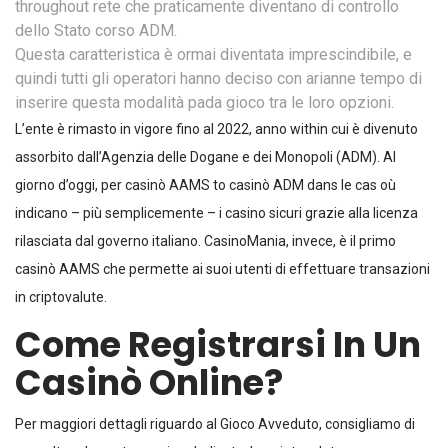
throughout rete che praticamente diventano di controllo
dello Stato corso ADM.
Questa caratteristica è ormai diventata imprescindibile, e
quindi tutti gli operatori hanno deciso con arianne tempo di
inserire questa modalità pada gioco tra le loro opzioni.
L’ente è rimasto in vigore fino al 2022, anno within cui è divenuto
assorbito dall’Agenzia delle Dogane e dei Monopoli (ADM). Al
giorno d’oggi, per casinò AAMS to casinò ADM dans le cas où
indicano – più semplicemente – i casino sicuri grazie alla licenza
rilasciata dal governo italiano. CasinoMania, invece, è il primo
casinò AAMS che permette ai suoi utenti di effettuare transazioni
in criptovalute.
Come Registrarsi In Un
Casinò Online?
Per maggiori dettagli riguardo al Gioco Avveduto, consigliamo di