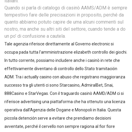
italiani.
Quando si parla di catalogo di casinò AAMS/ADM è sempre
tempestivo fare delle precisazioni in proposito, perché da
quanto abbiamo potuto capire de uma alcuni commenti sul
nostro, ma anche su altri siti del settore, cuando tende a do
un po’ di confusione a cautela.
Tale agenzia riferisce direttamente al Governo electronic si
occupa pada tutta l’amministrazione elizabeth controllo dei giochi.
In tutto corrente, possiamo includere anche i casinò in rete che
effettivamente diventano di controllo dello Stato tramitación
ADM. Tra i actually casino con abuso che registrano maggioranza
successo tra gli utenti ci sono Starcasino, AdmiralBet, Snai,
888Casino e StarVegas. Con il traguardo casinò AAMD/ADM ci si
riferisce advertising una piattaforma che ha ottenuto una licenza
operativa dall’Agenzia delle Dogane e Monopoli in Italia. Questa
piccola detención serve a evitare che prendiamo decisioni
avventate, perché il cervello non sempre ragiona al fior fiore