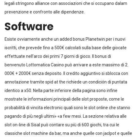
legali stringono alliance con associazioni che si occupano dalam
prevenzione e confronto alle dipendenze.
Software
Esiste ovviamente anche un added bonus Planetwin per i nuovi
iscritti, che prevede fino a 500€ calcolati sulla base delle giocate
effettuate nell’arco dei primi 7 giorni di gioco. Il bonus di
benvenuto Lottomatica Casino può arrivare a este massimo di 2.
000€ + 2000€ senza deposito. Il credito aggiuntivo si sblocca con
annotazione tramite spid at the richiede un condición di puntata
identico a x50. Nella parte inferiore della pagina sono infine
mostrate le informazioni principali delle slot proposte, come le
probabilità di vincita electronic quali sono le slot online che stanno
pagando di più negli ultimi» «a few mesi. La sezione relativa alle
slot on-line di Sisal può contare su più di 600 giochi, tra cui le
classiche slot machine da bar, ma anche quelle con jaclpot e quelle