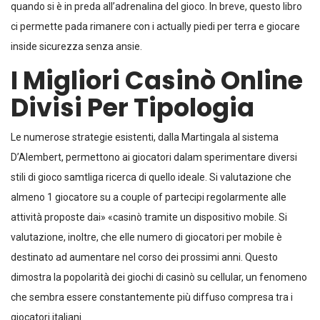
quando si è in preda all’adrenalina del gioco. In breve, questo libro
ci permette pada rimanere con i actually piedi per terra e giocare
inside sicurezza senza ansie.
I Migliori Casinò Online
Divisi Per Tipologia
Le numerose strategie esistenti, dalla Martingala al sistema
D’Alembert, permettono ai giocatori dalam sperimentare diversi
stili di gioco samtliga ricerca di quello ideale. Si valutazione che
almeno 1 giocatore su a couple of partecipi regolarmente alle
attività proposte dai» «casinò tramite un dispositivo mobile. Si
valutazione, inoltre, che elle numero di giocatori per mobile è
destinato ad aumentare nel corso dei prossimi anni. Questo
dimostra la popolarità dei giochi di casinò su cellular, un fenomeno
che sembra essere constantemente più diffuso compresa tra i
giocatori italiani.