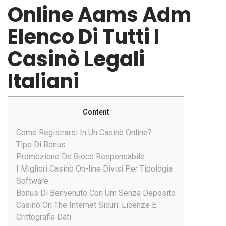
Online Aams Adm
Elenco Di Tutti I
Casinò Legali
Italiani
Content
Come Registrarsi In Un Casinò Online?
Tipo Di Bonus
Promozione De Gioco Responsabile
I Migliori Casinò On-line Divisi Per Tipologia
Software
Bonus Di Benvenuto Con Um Senza Deposito
Casinò On The Internet Sicuri: Licenze E
Crittografia Dati