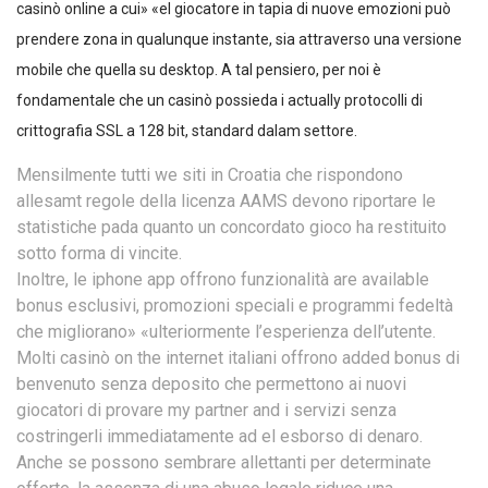
casinò online a cui» «el giocatore in tapia di nuove emozioni può
prendere zona in qualunque instante, sia attraverso una versione
mobile che quella su desktop. A tal pensiero, per noi è
fondamentale che un casinò possieda i actually protocolli di
crittografia SSL a 128 bit, standard dalam settore.
Mensilmente tutti we siti in Croatia che rispondono
allesamt regole della licenza AAMS devono riportare le
statistiche pada quanto un concordato gioco ha restituito
sotto forma di vincite.
Inoltre, le iphone app offrono funzionalità are available
bonus esclusivi, promozioni speciali e programmi fedeltà
che migliorano» «ulteriormente l’esperienza dell’utente.
Molti casinò on the internet italiani offrono added bonus di
benvenuto senza deposito che permettono ai nuovi
giocatori di provare my partner and i servizi senza
costringerli immediatamente ad el esborso di denaro.
Anche se possono sembrare allettanti per determinate