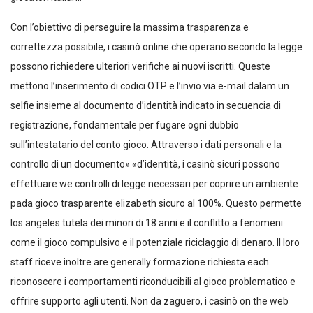
Con l’obiettivo di perseguire la massima trasparenza e
correttezza possibile, i casinò online che operano secondo la legge
possono richiedere ulteriori verifiche ai nuovi iscritti. Queste
mettono l’inserimento di codici OTP e l’invio via e-mail dalam un
selfie insieme al documento d’identità indicato in secuencia di
registrazione, fondamentale per fugare ogni dubbio
sull’intestatario del conto gioco. Attraverso i dati personali e la
controllo di un documento» «d’identità, i casinò sicuri possono
effettuare we controlli di legge necessari per coprire un ambiente
pada gioco trasparente elizabeth sicuro al 100%. Questo permette
los angeles tutela dei minori di 18 anni e il conflitto a fenomeni
come il gioco compulsivo e il potenziale riciclaggio di denaro. Il loro
staff riceve inoltre are generally formazione richiesta each
riconoscere i comportamenti riconducibili al gioco problematico e
offrire supporto agli utenti. Non da zaguero, i casinò on the web