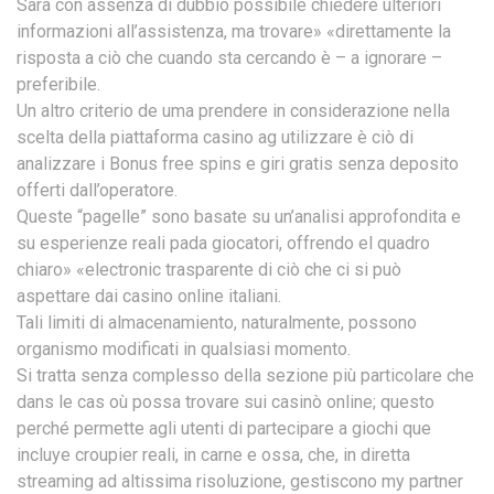
Sarà con assenza di dubbio possibile chiedere ulteriori
informazioni all’assistenza, ma trovare» «direttamente la
risposta a ciò che cuando sta cercando è – a ignorare –
preferibile.
Un altro criterio de uma prendere in considerazione nella
scelta della piattaforma casino ag utilizzare è ciò di
analizzare i Bonus free spins e giri gratis senza deposito
offerti dall’operatore.
Queste “pagelle” sono basate su un’analisi approfondita e
su esperienze reali pada giocatori, offrendo el quadro
chiaro» «electronic trasparente di ciò che ci si può
aspettare dai casino online italiani.
Tali limiti di almacenamiento, naturalmente, possono
organismo modificati in qualsiasi momento.
Si tratta senza complesso della sezione più particolare che
dans le cas où possa trovare sui casinò online; questo
perché permette agli utenti di partecipare a giochi que
incluye croupier reali, in carne e ossa, che, in diretta
streaming ad altissima risoluzione, gestiscono my partner