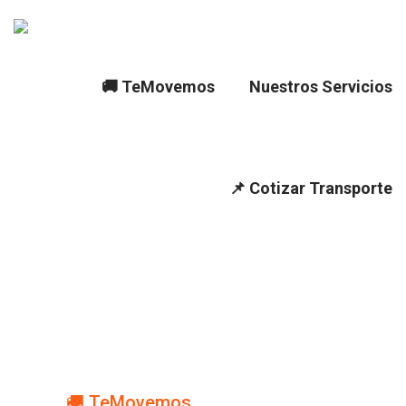
🚚 TeMovemos
Nuestros Servicios
📌 Cotizar Transporte
Blog Details
🚚 TeMovemos
Blog Details