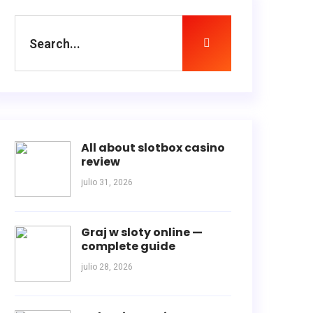
All about slotbox casino
review
julio 31, 2026
Graj w sloty online —
complete guide
julio 28, 2026