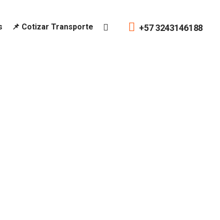
s
📌 Cotizar Transporte
+57 3243146188
ils