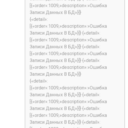
[{«order»:1009,»description»:»Ошибка
Записи Данных В БД»}]}
{«detail»:
[{«order»:1009,»description»:»Ошибка
Записи Данных В БД»}]} {«detail»:
[{«order»:1009,»description»:»Ошибка
Записи Данных В БД»}]} {«detail»:
[{«order»:1009,»description»:»Ошибка
Записи Данных В БД»}]} {«detail»:
[{«order»:1009,»description»:»Ошибка
Записи Данных В БД»}]}
{«detail»:
[{«order»:1009,»description»:»Ошибка
Записи Данных В БД»}]} {«detail»:
[{«order»:1009,»description»:»Ошибка
Записи Данных В БД»}]} {«detail»:
[{«order»:1009,»description»:»Ошибка
Записи Данных В БД»}]} {«detail»: