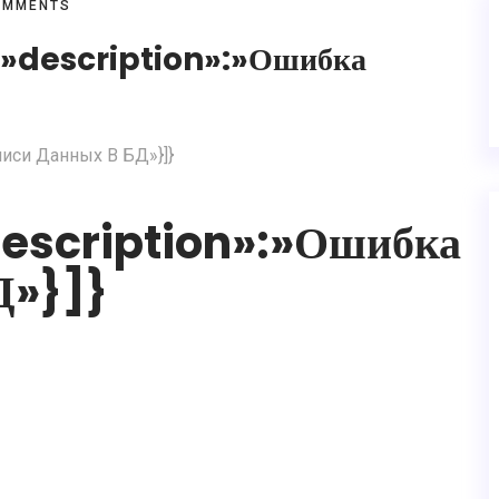
OMMENTS
,»description»:»Ошибка
аписи Данных В БД»}]}
description»:»Ошибка
Д»}]}