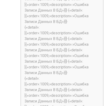
[{«order»:1009,»description»:»Ошибка
Записи Данных В БД»}]} {«detail»:
[{«order»:1009,»description»:»Ошибка
Записи Данных В БД»}]}
{«detail»:
[{«order»:1009,»description»:»Ошибка
Записи Данных В БД»}]} {«detail»:
[{«order»:1009,»description»:»Ошибка
Записи Данных В БД»}]} {«detail»:
[{«order»:1009,»description»:»Ошибка
Записи Данных В БД»}]} {«detail»:
[{«order»:1009,»description»:»Ошибка
Записи Данных В БД»}]}
{«detail»:
[{«order»:1009,»description»:»Ошибка
Записи Данных В БД»}]} {«detail»:
[{«order»:1009,»description»:»Ошибка
Записи Данных В БД»}]} {«detail»: