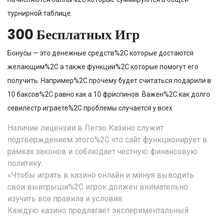
турнирной таблице.
300 Бесплатных Игр
Бонусы — это денежные средств%2C которые достаются
желающим%2C а также функции%2C которые помогут его
получить. Например%2C прочему будет считаться подарили в
10 баксов%2C равно как а 10 фриспинов. Важен%2C как долго
севилестр играете%2C проблемы случается у всех.
Наличие лицензии в Легзо Казино служит
подтверждением этого%2C что сайт функционирует в
рамках законов и соблюдает честную финансовую
политику.
«Чтобы играть в казино онлайн и минуя выводить
свои выигрыши%2C игрок должен внимательно
изучить все правила и условия.
Каждую казино предлагает экспериментальный