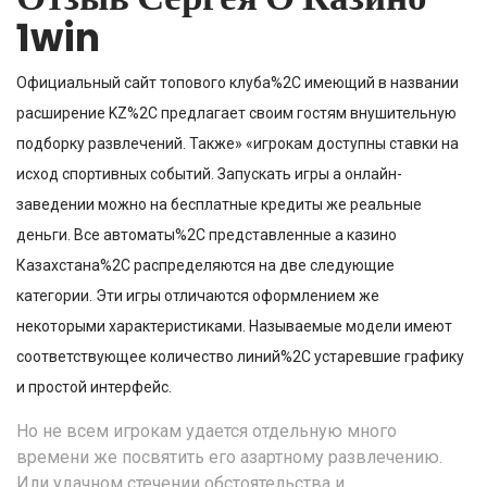
1win
Официальный сайт топового клуба%2C имеющий в названии
расширение KZ%2C предлагает своим гостям внушительную
подборку развлечений. Также» «игрокам доступны ставки на
исход спортивных событий. Запускать игры а онлайн-
заведении можно на бесплатные кредиты же реальные
деньги. Все автоматы%2C представленные а казино
Казахстана%2C распределяются на две следующие
категории. Эти игры отличаются оформлением же
некоторыми характеристиками. Называемые модели имеют
соответствующее количество линий%2C устаревшие графику
и простой интерфейс.
Но не всем игрокам удается отдельную много
времени же посвятить его азартному развлечению.
Или удачном стечении обстоятельства и