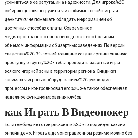
усомниться в ее репутации а надежности. Для игрока%2C
собирающегося погрузиться и любимые онлайн-игры и
деньги%2C не помешать обладать информацией об
доступных способах оплаты. Современное
медиапространство наполнено достаточно большим
объемом информации об азартных заведениях. По версии
следствия%2C 39-летний женщине создал организованную
преступную группу%2C чтобы проводить азартные игры
всякого игорной зоны в территории региона. Синдикат
занимался игровым оборудованием%2C руководил
процессом и контролировал его%2C же также обеспечивал
надежное функционирования клубов.
как Играть В Видеопокер
Если гемблер не готов рисковать%2C его подойдет казино
онлайн демо. Играть а демонстрационном режиме можно без