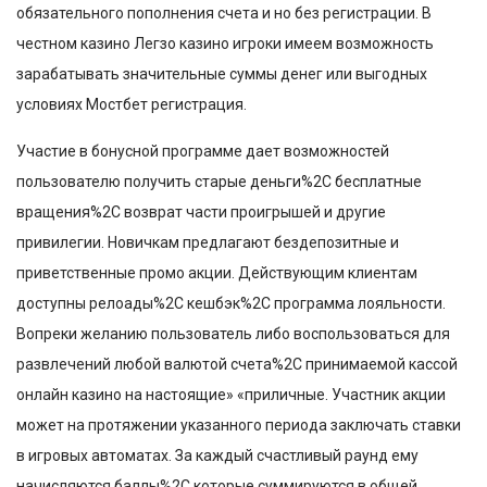
обязательного пополнения счета и но без регистрации. В
честном казино Легзо казино игроки имеем возможность
зарабатывать значительные суммы денег или выгодных
условиях
Мостбет регистрация
.
Участие в бонусной программе дает возможностей
пользователю получить старые деньги%2C бесплатные
вращения%2C возврат части проигрышей и другие
привилегии. Новичкам предлагают бездепозитные и
приветственные промо акции. Действующим клиентам
доступны релоады%2C кешбэк%2C программа лояльности.
Вопреки желанию пользователь либо воспользоваться для
развлечений любой валютой счета%2C принимаемой кассой
онлайн казино на настоящие» «приличные. Участник акции
может на протяжении указанного периода заключать ставки
в игровых автоматах. За каждый счастливый раунд ему
начисляются баллы%2C которые суммируются в общей