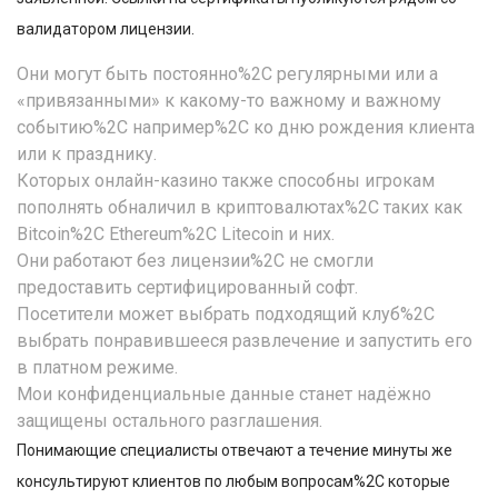
валидатором лицензии.
Они могут быть постоянно%2C регулярными или а
«привязанными» к какому-то важному и важному
событию%2C например%2C ко дню рождения клиента
или к празднику.
Которых онлайн-казино также способны игрокам
пополнять обналичил в криптовалютах%2C таких как
Bitcoin%2C Ethereum%2C Litecoin и них.
Они работают без лицензии%2C не смогли
предоставить сертифицированный софт.
Посетители может выбрать подходящий клуб%2C
выбрать понравившееся развлечение и запустить его
в платном режиме.
Мои конфиденциальные данные станет надёжно
защищены остального разглашения.
Понимающие специалисты отвечают а течение минуты же
консультируют клиентов по любым вопросам%2C которые