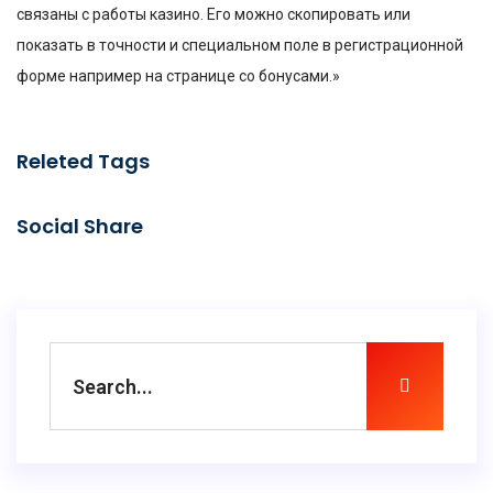
связаны с работы казино. Его можно скопировать или
показать в точности и специальном поле в регистрационной
форме например на странице со бонусами.»
Releted Tags
Social Share