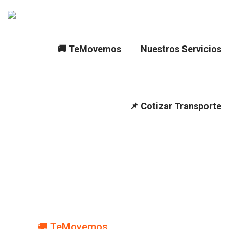
🚚 TeMovemos
Nuestros Servicios
📌 Cotizar Transporte
Blog Details
🚚 TeMovemos
Blog Details