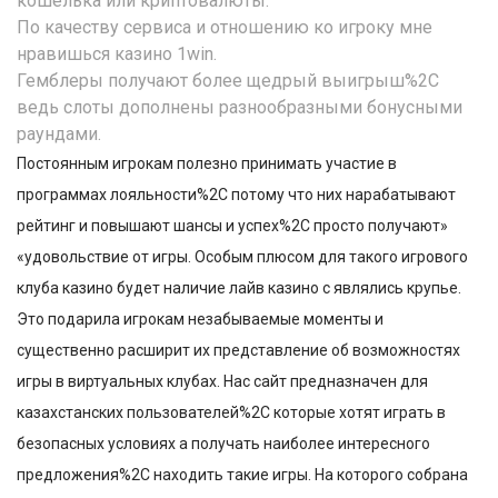
кошелька или криптовалюты.
По качеству сервиса и отношению ко игроку мне
нравишься казино 1win.
Гемблеры получают более щедрый выигрыш%2C
ведь слоты дополнены разнообразными бонусными
раундами.
Постоянным игрокам полезно принимать участие в
программах лояльности%2C потому что них нарабатывают
рейтинг и повышают шансы и успех%2C просто получают»
«удовольствие от игры. Особым плюсом для такого игрового
клуба казино будет наличие лайв казино с являлись крупье.
Это подарила игрокам незабываемые моменты и
существенно расширит их представление об возможностях
игры в виртуальных клубах. Нас сайт предназначен для
казахстанских пользователей%2C которые хотят играть в
безопасных условиях а получать наиболее интересного
предложения%2C находить такие игры. На которого собрана