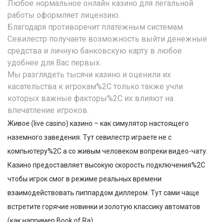
Любое нормальное онлайн казино для легальной
работы оформляет лицензию.
Благодаря противоречит платёжным системам
Севилестр получаете возможность выйти денежные
средства и личную банковскую карту в любое
удобнее для Вас первых.
Мы разглядеть тысячи казино и оценили их
касательства к игрокам%2C только также учли
которых важные факторы%2C их влияют на
впечатление игроков.
Живое (live casino) казино – как симулятор настоящего
наземного заведения. Тут севилестр играете не с
компьютеру%2C а со живым человеком вопреки видео-чату.
Казино предоставляет высокую скорость подключения%2C
чтобы игрок смог в режиме реальных времени
взаимодействовать пиппардом диллером. Тут сами чаще
встретите горячие новинки и золотую классику автоматов
(как например Book of Ra).