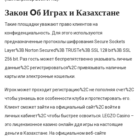
Закон Oб Играх и Казахстане
Такие площадки уважают право клиентов на
конфиденциальность. Для этого используются
предназначенные протоколы шифрования Secure Sockets
Layer%3B Norton Secured%3B TRUSTe%3B SSL 128 bit%3B SSL
256 bit. Раз гость может беспрепятственно указывать личные
данные%2C регистрироваться%2C привязывать наличные
карты или электронные кошельки.
Игрок может проходит регистрацию%2C не пополняя счет%2C
чтобы узнаешь все особенности клуба и протестировать его.
Клиент сможет зайти на официальный сайт%2C войти в
личных кабинет%2C чтобы быстрее освоиться. LEGZO Casino –
это лицензионное казино онлайн ддя игры на настоящие
деньги в Казахстане. На официальном веб-сайте