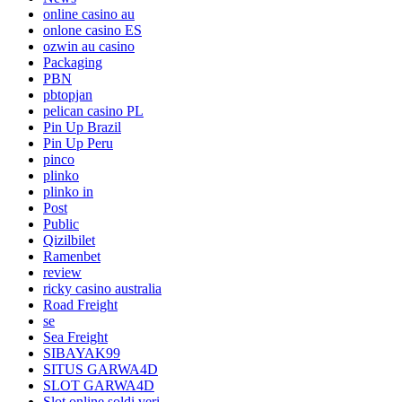
online casino au
onlone casino ES
ozwin au casino
Packaging
PBN
pbtopjan
pelican casino PL
Pin Up Brazil
Pin Up Peru
pinco
plinko
plinko in
Post
Public
Qizilbilet
Ramenbet
review
ricky casino australia
Road Freight
se
Sea Freight
SIBAYAK99
SITUS GARWA4D
SLOT GARWA4D
Slot online soldi veri