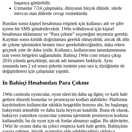
başarıya götürebilir.
Uzmanlar 7/24 çalışmakta, dünyanın birçok dilinde, sitede
mevcut olan dillerde cevap vermektedir.
Bundan sonra kişisel hesabınıza erişmek için kullanıcı adı ve şifre
içeren bir SMS gönderilecektir. 1Win withdrawal için kişisel
hesabınıza tıklamanız ve “Para çekme” seçeneğini seçmeniz gerekir.
Kayıttan sonra kimlik doğrulaması gerekli olmayabilir, ancak ilk afin
de çekme işleminden hemen önce gerekebileceğinden, daha erken
geçmek yine de daha iyidir. Kullanıcı, kullanıcının tanımlanmasına
izin veren belgeleri sağlamalıdır. Bahisçi 1Win com ortaya çıkışı
2016 yılında gerçekleşti, ancak adı tamamen farklıydı. Aynı
zamanda tam 2 yıl sonra şirketin isminin yanı sıra iç tüzüğünün de
değiştirilmesi için çalışmalar yapıldı.
In Bahisçi Hesabından Para Çekme
1Win casinoda oyuncular, oyun sürecini daha ag ilginç ve karlı hale
getiren düzenli bonuslar ve promosyon kodları alabilirler. Platforma
kaydolurken kullanıcılar sıklıkla hoşgeldin bonusu alır, bu başlangıç
bakiyesini artırabilir ve daha fazla heyecan katabilir. Buna ek olarak,
bakiyeyi yatırırken oyuncular yatırma işleminde promosyon kodunu
kullanabilir, bu da oyun için ek fonlar almanızı sağlar. Bu aktiviteler,
1Win’de oyunu daha da çekici empieza karlı hale getirir. Bahisçinin
yaşına rağmen, büyük avantajlar elde edebileceğiniz oldukça