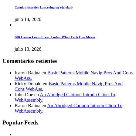
Casulas historie: Lancering og ejerskab
julio 14, 2026
888 Casino Login Error Codes: What Each One Means
julio 13, 2026
Comentarios recientes
Karon Balina
en
Basic Patterns Mobile Navig Pros And Cons
WebAss.
Ricky Donald
en
Basic Patterns Mobile Navig Pros And
Cons WebAss.
John Doe
en
An Abridged Cartoon Introdu Ction To
WebAssembly.
Karon Balina
en
An Abridged Cartoon Introdu Ction To
WebAssembly.
Popular Feeds