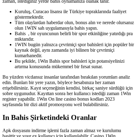
zaman, istediğiniz yerde bahis oynamanıza olanak tanır.
Kuruluş, Curacao lisansı ile Türkiye topraklarında faaliyet
göstermektedir.
Tüm olaylardan haberdar olun, bonus alın ve nerede olursanız
olun 1WIN sah uygulamasıyla bahis yapın.
Bahis , bir oyuncunun belirli bir spor etkinliğine yatırdığı pra
miktarıdır.
1WIN bugün yalnızca çevrimiçi spor bahisleri için popüler bir
kaynak değil, aynı zamanda iyi bilinen bir çevrimiçi
kumarhanedir.
Bu şekilde, 1Win Bahis spor bahisleri için potansiyelinizi
artırma konusunda mükemmel bir fırsat sunar.
Bu yüzden vicdansız insanlar tarafından bırakılan yorumları analiz
edin. Bunları bir yere yazın, böylece hesabınıza her zaman
erişebilirsiniz. Kayıt seçeneğinin kendisi, birkaç saniye sürdüğü için
sobre uygunudur. Kayıttan sonra her kullanıcı istediği zaman 1Win
register yapabilir. 1Win On line casino bonus kodları 2023
sayfasında bir dizi aktif promosyonu weil bulabilirsiniz.
In Bahis Şirketindeki Oranlar
Apk dosyasını indirme işlemi fazla zaman almaz ve kurulumu
basittir ve your ex kullanıcı için kullanılabilir. Casino 1Win