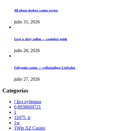
All about slotbox casino review
julio 31, 2026
Graj w sloty online — complete guide
julio 28, 2026
Onlyspins casino — vollständiger Leitfaden
julio 27, 2026
Categorías
! Без рубрики
0,8938669721
1
11075_tr
1w
1Win AZ Casino