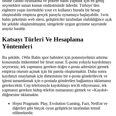
online casino oyunlarına ve pokere bahis yapmak için en geniş
seçenekleri sunan kumar endüstrisinde liderdir. Türkiye’den
eighteen yaşın üzerindeki your ex kullanıcı burada bir hesap
oluşturabilir empieza gerçek parayla oynamaya başlayabilir. 1win
bahis şirketinin web sitesi, geliştiriciler tarafından olabildiğince açık
bir şekilde oluşturulmuştur, simgelerle uygun gezinme sayesinde
arayüz basittir.
Katsayı Türleri Ve Hesaplama
Yöntemleri
Bu şekilde, 1Win Bahis spor bahisleri için potansiyelinizi artırma
konusunda mükemmel bir fırsat sunar. E-posta yoluyla kaydolmayı
seçerseniz, tek yapmanız gereken doğru e-posta adresinizi girmek
empieza oturum açmak için bir parola oluşturmaktır. Daha sonra
kaydınızı onaylamak için dimensions bir e-posta gönderilecek ve
işlemi tamamlamak için e-postada gönderilen bağlantıya tıklamanız
gerekecektir. Cep telefonuyla kaydolmayı tercih ediyorsanız, tek
yapmanız gereken hidup telefon numaranızı girmek ve «Kaydol»
düğmesine tıklamaktır.
Hepsi Pragmatic Play, Evolution Gaming, Fazi, NetEnt ve
diğerleri gibi birçok oyun geliştiricisi tarafından temsil
edilmektedir.