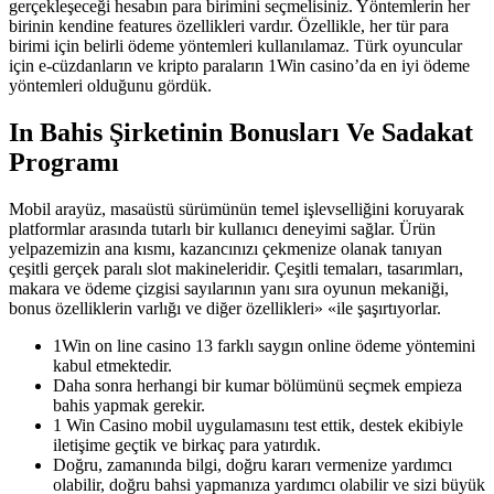
gerçekleşeceği hesabın para birimini seçmelisiniz. Yöntemlerin her
birinin kendine features özellikleri vardır. Özellikle, her tür para
birimi için belirli ödeme yöntemleri kullanılamaz. Türk oyuncular
için e-cüzdanların ve kripto paraların 1Win casino’da en iyi ödeme
yöntemleri olduğunu gördük.
In Bahis Şirketinin Bonusları Ve Sadakat
Programı
Mobil arayüz, masaüstü sürümünün temel işlevselliğini koruyarak
platformlar arasında tutarlı bir kullanıcı deneyimi sağlar. Ürün
yelpazemizin ana kısmı, kazancınızı çekmenize olanak tanıyan
çeşitli gerçek paralı slot makineleridir. Çeşitli temaları, tasarımları,
makara ve ödeme çizgisi sayılarının yanı sıra oyunun mekaniği,
bonus özelliklerin varlığı ve diğer özellikleri» «ile şaşırtıyorlar.
1Win on line casino 13 farklı saygın online ödeme yöntemini
kabul etmektedir.
Daha sonra herhangi bir kumar bölümünü seçmek empieza
bahis yapmak gerekir.
1 Win Casino mobil uygulamasını test ettik, destek ekibiyle
iletişime geçtik ve birkaç para yatırdık.
Doğru, zamanında bilgi, doğru kararı vermenize yardımcı
olabilir, doğru bahsi yapmanıza yardımcı olabilir ve sizi büyük