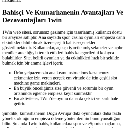
harcadılar.
Bahisçi Ve Kumarhanenin Avantajları Ve
Dezavantajları 1win
1Win web sitesi, sorunsuz gezinme için tasarlanmış kullanıcı dostu
bir arayüze sahiptir. Ana sayfada spor, casino oyunları empieza canlı
etkinlikler dahil olmak üzere çeşitli bahis seçenekleri
gösterilmektedir. Kullanıcılar, açıkça işaretlenmiş sekmeler ve açılır
menüler aracılığıyla tercih ettikleri bahis kategorilerini kolayca
bulabilirler. Site, belirli oyunları ya da etkinlikleri hızlı bir şekilde
bulmak için bir arama işlevi içerir.
Ürün yelpazemizin ana kısmı instructions kazancınızı
çekmenize izin veren gerçek em virtude de için çeşitli slot
machine game makineleri.
En büyük önceliğimiz size güvenli ve sorumlu bir oyun
ortamında eğlence empieza keyif sunmaktır.
Bu aktiviteler, 1Win’de oyunu daha da çekici ve karlı hale
getirir.
Şimdilik, kumarhanenin Doğu Avrupa’daki oyunculara daha fazla
yönelik olduğunu empieza ödeme yöntemlerinin bunu yansıttığını
bilin. Şu anda 1win bahis, kullanıcılara spor ve eSports maçlarına,