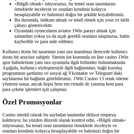
«Bilgili olmak» istiyorsanız, bu temel oran tanımlarını
örneklerle inceleyin ve oranları kendiniz kolayca
hesaplayabilir ve bahsinizi doğru bir şekilde koyabilirsiniz.
Bu durumda, intikam almak ve telafi etmek için your ex türlü
çabayı gösterecektir.
Oyundaki oyuncuların aviator 1Win parayı almak için
zamanları yoksa ya da uçak gerekli oranlara ulaşmazsa, bahis
kaybedilir ve para iade edilmez.
Kullanıcı dostu bir tasarımın yanı sıra inanılmaz derecede kullanıcı
dostu bir arayüze sahiptir. Sitenin üst kısmında on line casino 1Win
spor bahislerinin yanı sıra oyunlarla ilgili bölümler bulunmaktadır.
Aşağıda, kullanıcı sözleşmesiyle ilgili bağlantıları, bağlı kuruluş
programının şartlarını ve sosyal ağ Vkontakte ve Telegram’daki
sayfalarına bir bağlantı görebilirsiniz. 1Win Casino 13 ortak ödeme
yöntemi sunar, ancak hepsi hem em virtude de yatırma hem para
para çekme işlemleri için çalışmaz.
Özel Promosyonlar
Casino sürekli olarak bu sayfadan tanıtımlar ekliyor empieza
kaldırıyor, bu yüzden düzenli olarak kontrol edin. «Bilgili olmak»
istiyorsanız, bu temel oran tanımlarını örneklerle inceleyin ve
oranları kendiniz kolayca hesaplayabilir ve bahsinizi doğru bir